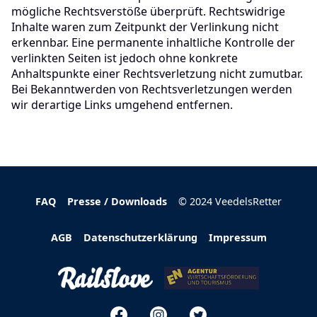
mögliche Rechtsverstöße überprüft. Rechtswidrige
Inhalte waren zum Zeitpunkt der Verlinkung nicht
erkennbar. Eine permanente inhaltliche Kontrolle der
verlinkten Seiten ist jedoch ohne konkrete
Anhaltspunkte einer Rechtsverletzung nicht zumutbar.
Bei Bekanntwerden von Rechtsverletzungen werden
wir derartige Links umgehend entfernen.
FAQ
Presse / Downloads
© 2024 VeedelsRetter
AGB
Datenschutzerklärung
Impressum