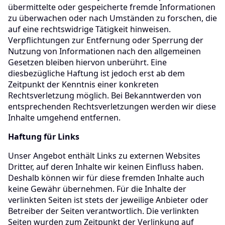
übermittelte oder gespeicherte fremde Informationen
zu überwachen oder nach Umständen zu forschen, die
auf eine rechtswidrige Tätigkeit hinweisen.
Verpflichtungen zur Entfernung oder Sperrung der
Nutzung von Informationen nach den allgemeinen
Gesetzen bleiben hiervon unberührt. Eine
diesbezügliche Haftung ist jedoch erst ab dem
Zeitpunkt der Kenntnis einer konkreten
Rechtsverletzung möglich. Bei Bekanntwerden von
entsprechenden Rechtsverletzungen werden wir diese
Inhalte umgehend entfernen.
Haftung für Links
Unser Angebot enthält Links zu externen Websites
Dritter, auf deren Inhalte wir keinen Einfluss haben.
Deshalb können wir für diese fremden Inhalte auch
keine Gewähr übernehmen. Für die Inhalte der
verlinkten Seiten ist stets der jeweilige Anbieter oder
Betreiber der Seiten verantwortlich. Die verlinkten
Seiten wurden zum Zeitpunkt der Verlinkung auf