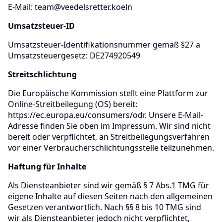
E-Mail:
team@veedelsretter.koeln
Umsatzsteuer-ID
Umsatzsteuer-Identifikationsnummer gemäß §27 a
Umsatzsteuergesetz: DE274920549
Streitschlichtung
Die Europäische Kommission stellt eine Plattform zur
Online-Streitbeilegung (OS) bereit:
https://ec.europa.eu/consumers/odr. Unsere E-Mail-
Adresse finden Sie oben im Impressum. Wir sind nicht
bereit oder verpflichtet, an Streitbeilegungsverfahren
vor einer Verbraucherschlichtungsstelle teilzunehmen.
Haftung für Inhalte
Als Diensteanbieter sind wir gemäß § 7 Abs.1 TMG für
eigene Inhalte auf diesen Seiten nach den allgemeinen
Gesetzen verantwortlich. Nach §§ 8 bis 10 TMG sind
wir als Diensteanbieter jedoch nicht verpflichtet,