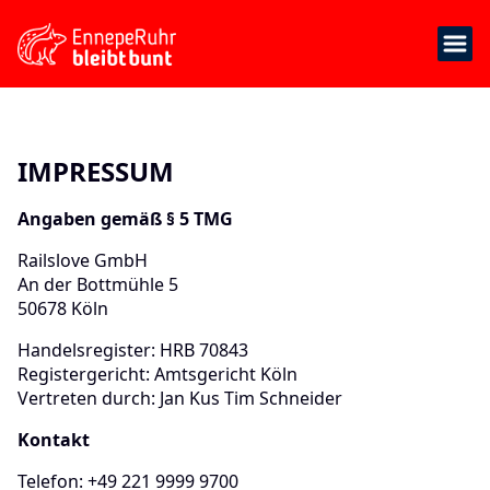
IMPRESSUM
Angaben gemäß § 5 TMG
Railslove GmbH
An der Bottmühle 5
50678 Köln
Handelsregister: HRB 70843
Registergericht: Amtsgericht Köln
Vertreten durch: Jan Kus Tim Schneider
Kontakt
Telefon: +49 221 9999 9700